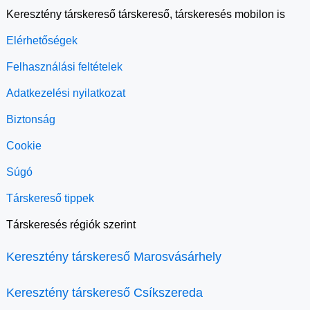
Keresztény társkereső társkereső, társkeresés mobilon is
Elérhetőségek
Felhasználási feltételek
Adatkezelési nyilatkozat
Biztonság
Cookie
Súgó
Társkereső tippek
Társkeresés régiók szerint
Keresztény társkereső Marosvásárhely
Keresztény társkereső Csíkszereda