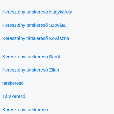
Keresztény társkereső Nagykároly
Keresztény társkereső Szováta
Keresztény társkereső Kovászna
Keresztény társkereső Barót
Keresztény társkereső Zilah
társkereső
Társkereső
Keresztény társkereső