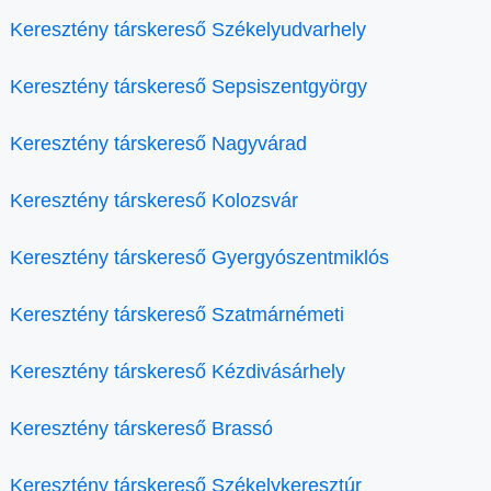
Keresztény társkereső Székelyudvarhely
Keresztény társkereső Sepsiszentgyörgy
Keresztény társkereső Nagyvárad
Keresztény társkereső Kolozsvár
Keresztény társkereső Gyergyószentmiklós
Keresztény társkereső Szatmárnémeti
Keresztény társkereső Kézdivásárhely
Keresztény társkereső Brassó
Keresztény társkereső Székelykeresztúr