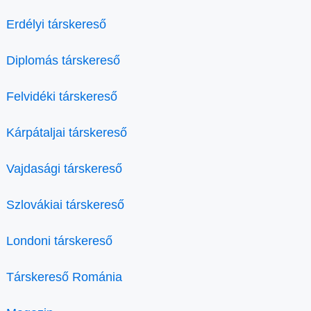
Erdélyi társkereső
Diplomás társkereső
Felvidéki társkereső
Kárpátaljai társkereső
Vajdasági társkereső
Szlovákiai társkereső
Londoni társkereső
Társkereső Románia