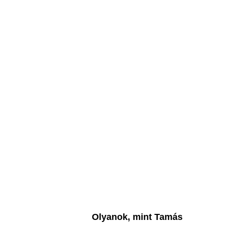
Olyanok, mint Tamás