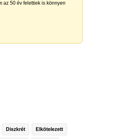
 az 50 év felettiek is könnyen
Diszkrét
Elkötelezett