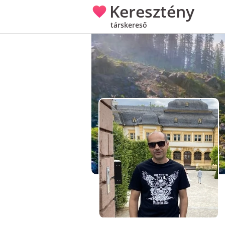
Keresztény
társkereső