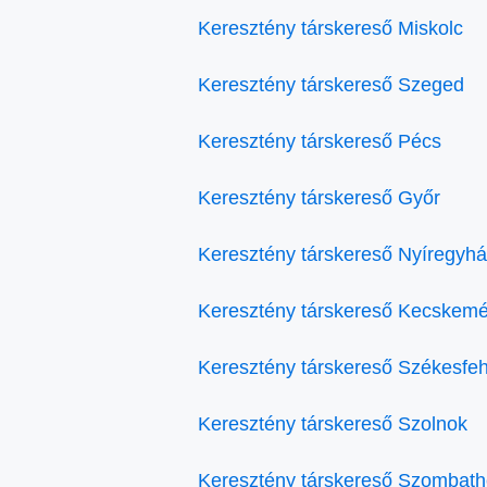
Keresztény társkereső Miskolc
Keresztény társkereső Szeged
Keresztény társkereső Pécs
Keresztény társkereső Győr
Keresztény társkereső Nyíregyh
Keresztény társkereső Kecskemé
Keresztény társkereső Székesfe
Keresztény társkereső Szolnok
Keresztény társkereső Szombath