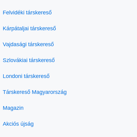
Felvidéki társkereső
Kárpátaljai társkereső
Vajdasági társkereső
Szlovákiai társkereső
Londoni társkereső
Társkereső Magyarország
Magazin
Akciós újság