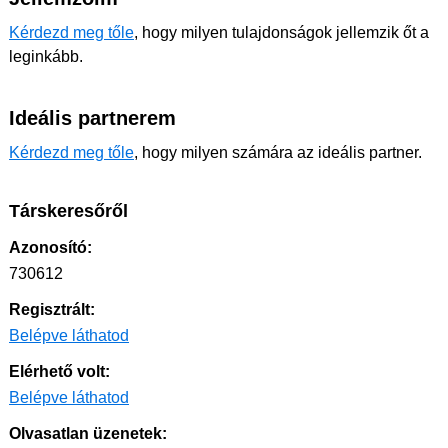
Kérdezd meg tőle
, hogy milyen tulajdonságok jellemzik őt a
leginkább.
Ideális partnerem
Kérdezd meg tőle
, hogy milyen számára az ideális partner.
Társkeresőről
Azonosító:
730612
Regisztrált:
Belépve láthatod
Elérhető volt:
Belépve láthatod
Olvasatlan üzenetek: