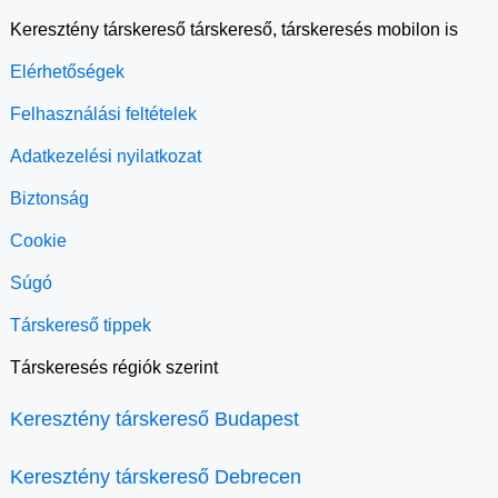
Keresztény társkereső társkereső, társkeresés mobilon is
Elérhetőségek
Felhasználási feltételek
Adatkezelési nyilatkozat
Biztonság
Cookie
Súgó
Társkereső tippek
Társkeresés régiók szerint
Keresztény társkereső Budapest
Keresztény társkereső Debrecen