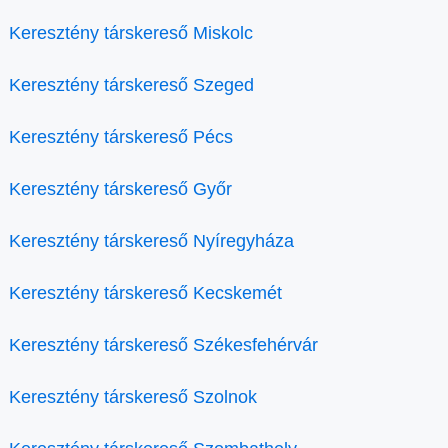
Keresztény társkereső Miskolc
Keresztény társkereső Szeged
Keresztény társkereső Pécs
Keresztény társkereső Győr
Keresztény társkereső Nyíregyháza
Keresztény társkereső Kecskemét
Keresztény társkereső Székesfehérvár
Keresztény társkereső Szolnok