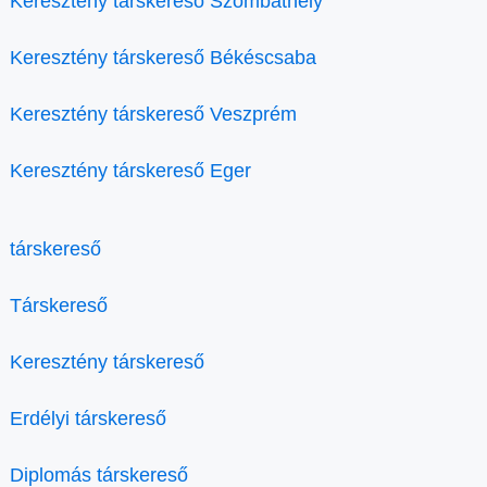
Keresztény társkereső Szombathely
Keresztény társkereső Békéscsaba
Keresztény társkereső Veszprém
Keresztény társkereső Eger
társkereső
Társkereső
Keresztény társkereső
Erdélyi társkereső
Diplomás társkereső