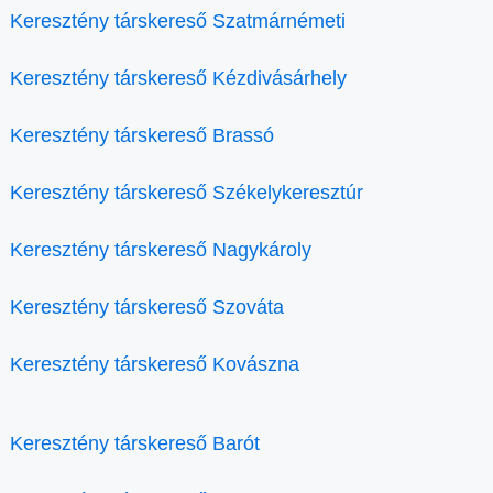
Keresztény társkereső Szatmárnémeti
Keresztény társkereső Kézdivásárhely
Keresztény társkereső Brassó
Keresztény társkereső Székelykeresztúr
Keresztény társkereső Nagykároly
Keresztény társkereső Szováta
Keresztény társkereső Kovászna
Keresztény társkereső Barót