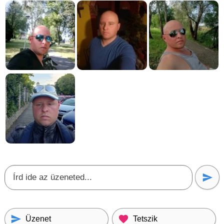
Üzenet
Tetszik