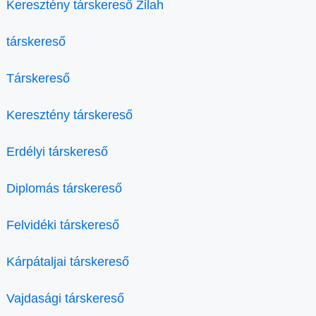
Keresztény társkereső Zilah
társkereső
Társkereső
Keresztény társkereső
Erdélyi társkereső
Diplomás társkereső
Felvidéki társkereső
Kárpátaljai társkereső
Vajdasági társkereső