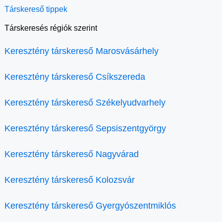
Társkereső tippek
Társkeresés régiók szerint
Keresztény társkereső Marosvásárhely
Keresztény társkereső Csíkszereda
Keresztény társkereső Székelyudvarhely
Keresztény társkereső Sepsiszentgyörgy
Keresztény társkereső Nagyvárad
Keresztény társkereső Kolozsvár
Keresztény társkereső Gyergyószentmiklós