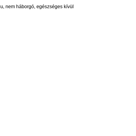
ju, nem háborgó, egészséges kívül