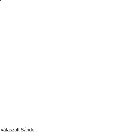
 válaszolt Sándor.