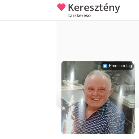
Keresztény
társkereső
Prémium tag