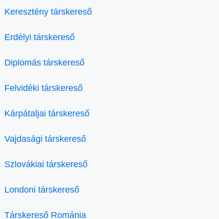
Keresztény társkereső
Erdélyi társkereső
Diplomás társkereső
Felvidéki társkereső
Kárpátaljai társkereső
Vajdasági társkereső
Szlovákiai társkereső
Londoni társkereső
Társkereső Románia