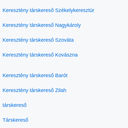
Keresztény társkereső Székelykeresztúr
Keresztény társkereső Nagykároly
Keresztény társkereső Szováta
Keresztény társkereső Kovászna
Keresztény társkereső Barót
Keresztény társkereső Zilah
társkereső
Társkereső