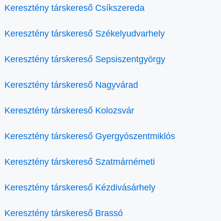
Keresztény társkereső Csíkszereda
Keresztény társkereső Székelyudvarhely
Keresztény társkereső Sepsiszentgyörgy
Keresztény társkereső Nagyvárad
Keresztény társkereső Kolozsvár
Keresztény társkereső Gyergyószentmiklós
Keresztény társkereső Szatmárnémeti
Keresztény társkereső Kézdivásárhely
Keresztény társkereső Brassó