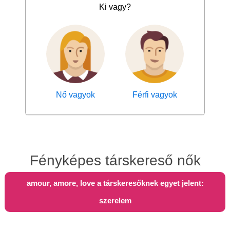
Ki vagy?
Nő vagyok
Férfi vagyok
Fényképes társkereső nők
amour, amore, love a társkeresőknek egyet jelent:
szerelem