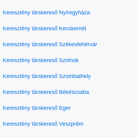
Keresztény társkereső Nyíregyháza
Keresztény társkereső Kecskemét
Keresztény társkereső Székesfehérvár
Keresztény társkereső Szolnok
Keresztény társkereső Szombathely
Keresztény társkereső Békéscsaba
Keresztény társkereső Eger
Keresztény társkereső Veszprém