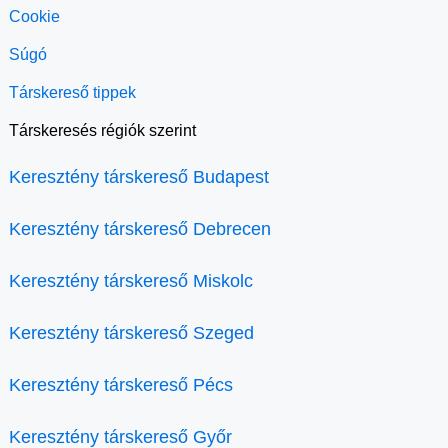
Cookie
Súgó
Társkereső tippek
Társkeresés régiók szerint
Keresztény társkereső Budapest
Keresztény társkereső Debrecen
Keresztény társkereső Miskolc
Keresztény társkereső Szeged
Keresztény társkereső Pécs
Keresztény társkereső Győr