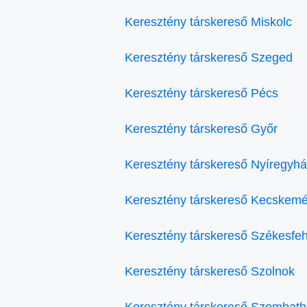
Keresztény társkereső Miskolc
Keresztény társkereső Szeged
Keresztény társkereső Pécs
Keresztény társkereső Győr
Keresztény társkereső Nyíregyh
Keresztény társkereső Kecskemé
Keresztény társkereső Székesfe
Keresztény társkereső Szolnok
Keresztény társkereső Szombath