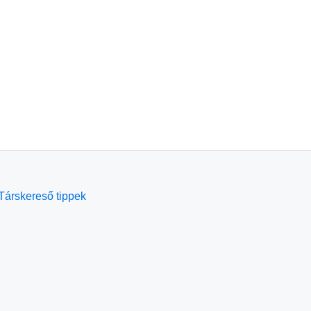
Társkereső tippek