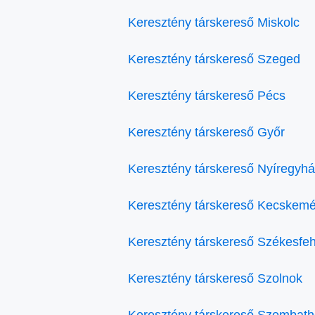
Keresztény társkereső Miskolc
Keresztény társkereső Szeged
Keresztény társkereső Pécs
Keresztény társkereső Győr
Keresztény társkereső Nyíregyh
Keresztény társkereső Kecskemé
Keresztény társkereső Székesfe
Keresztény társkereső Szolnok
Keresztény társkereső Szombath