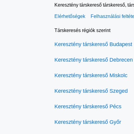
Keresztény társkereső társkereső, tá
Elérhetőségek
Felhasználási feltét
Társkeresés régiók szerint
Keresztény társkereső Budapest
Keresztény társkereső Debrecen
Keresztény társkereső Miskolc
Keresztény társkereső Szeged
Keresztény társkereső Pécs
Keresztény társkereső Győr