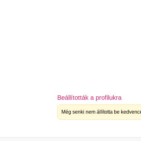
Beállították a profilukra
Még senki nem állította be kedvencé