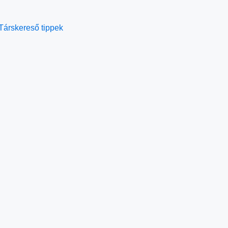
Társkereső tippek