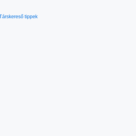
Társkereső tippek