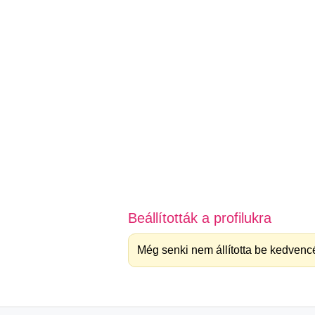
Beállították a profilukra
Még senki nem állította be kedvencé