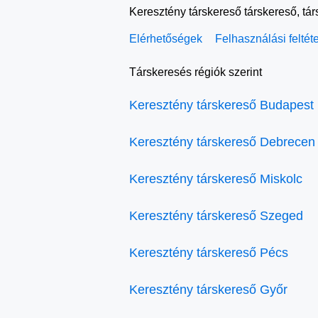
Keresztény társkereső társkereső, tá
Elérhetőségek
Felhasználási feltét
Társkeresés régiók szerint
Keresztény társkereső Budapest
Keresztény társkereső Debrecen
Keresztény társkereső Miskolc
Keresztény társkereső Szeged
Keresztény társkereső Pécs
Keresztény társkereső Győr