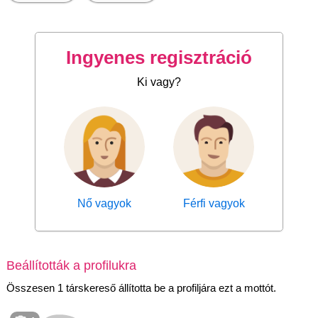
Ingyenes regisztráció
Ki vagy?
Nő vagyok
Férfi vagyok
Beállították a profilukra
Összesen 1 társkereső állította be a profiljára ezt a mottót.