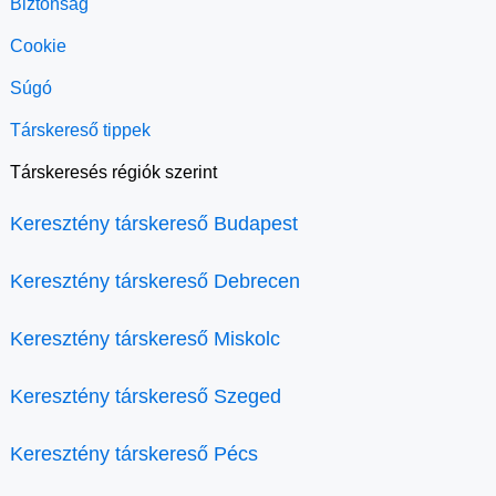
Biztonság
Cookie
Súgó
Társkereső tippek
Társkeresés régiók szerint
Keresztény társkereső Budapest
Keresztény társkereső Debrecen
Keresztény társkereső Miskolc
Keresztény társkereső Szeged
Keresztény társkereső Pécs