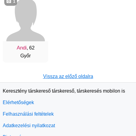
1
Andi
, 62
Győr
Vissza az előző oldalra
Keresztény társkereső társkereső, társkeresés mobilon is
Elérhetőségek
Felhasználási feltételek
Adatkezelési nyilatkozat