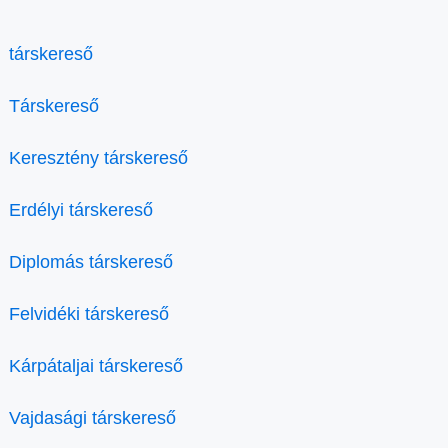
társkereső
Társkereső
Keresztény társkereső
Erdélyi társkereső
Diplomás társkereső
Felvidéki társkereső
Kárpátaljai társkereső
Vajdasági társkereső