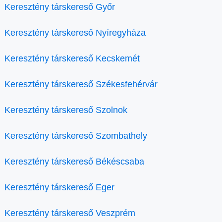
Keresztény társkereső Győr
Keresztény társkereső Nyíregyháza
Keresztény társkereső Kecskemét
Keresztény társkereső Székesfehérvár
Keresztény társkereső Szolnok
Keresztény társkereső Szombathely
Keresztény társkereső Békéscsaba
Keresztény társkereső Eger
Keresztény társkereső Veszprém