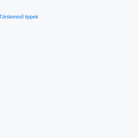
Társkereső tippek