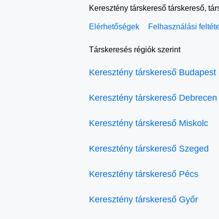
Keresztény társkereső társkereső, tá
Elérhetőségek
Felhasználási feltét
Társkeresés régiók szerint
Keresztény társkereső Budapest
Keresztény társkereső Debrecen
Keresztény társkereső Miskolc
Keresztény társkereső Szeged
Keresztény társkereső Pécs
Keresztény társkereső Győr