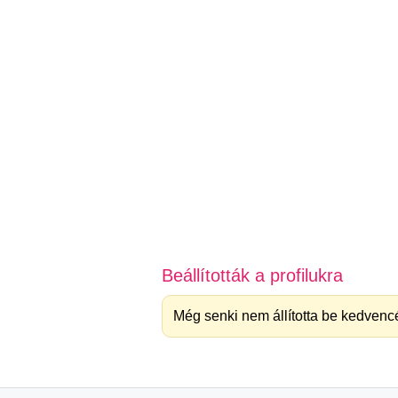
Beállították a profilukra
Még senki nem állította be kedvencé