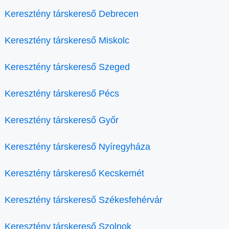
Keresztény társkereső Debrecen
Keresztény társkereső Miskolc
Keresztény társkereső Szeged
Keresztény társkereső Pécs
Keresztény társkereső Győr
Keresztény társkereső Nyíregyháza
Keresztény társkereső Kecskemét
Keresztény társkereső Székesfehérvár
Keresztény társkereső Szolnok