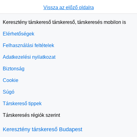
Vissza az előző oldalra
Keresztény társkereső társkereső, társkeresés mobilon is
Elérhetőségek
Felhasználási feltételek
Adatkezelési nyilatkozat
Biztonság
Cookie
Súgó
Társkereső tippek
Társkeresés régiók szerint
Keresztény társkereső Budapest