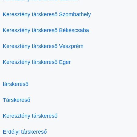
Keresztény társkereső Szombathely
Keresztény társkereső Békéscsaba
Keresztény társkereső Veszprém
Keresztény társkereső Eger
társkereső
Társkereső
Keresztény társkereső
Erdélyi társkereső