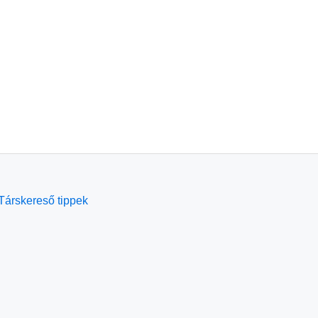
Társkereső tippek