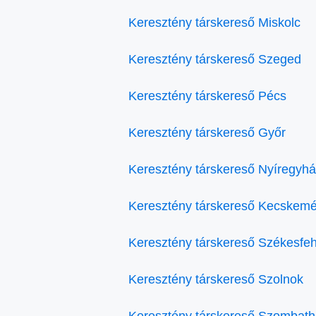
Keresztény társkereső Miskolc
Keresztény társkereső Szeged
Keresztény társkereső Pécs
Keresztény társkereső Győr
Keresztény társkereső Nyíregyh
Keresztény társkereső Kecskemé
Keresztény társkereső Székesfe
Keresztény társkereső Szolnok
Keresztény társkereső Szombath