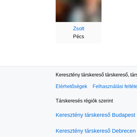
Zsolt
Pécs
Keresztény társkereső társkereső, tá
Elérhetőségek
Felhasználási feltét
Társkeresés régiók szerint
Keresztény társkereső Budapest
Keresztény társkereső Debrecen