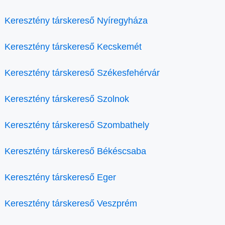
Keresztény társkereső Nyíregyháza
Keresztény társkereső Kecskemét
Keresztény társkereső Székesfehérvár
Keresztény társkereső Szolnok
Keresztény társkereső Szombathely
Keresztény társkereső Békéscsaba
Keresztény társkereső Eger
Keresztény társkereső Veszprém