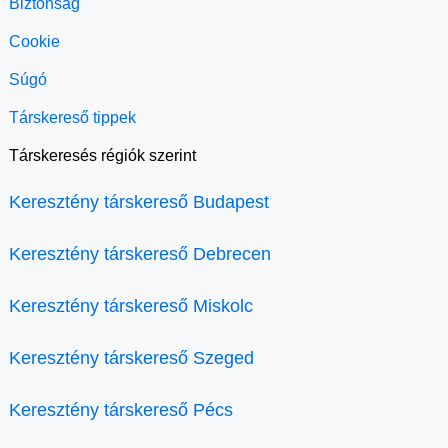
Biztonság
Cookie
Súgó
Társkereső tippek
Társkeresés régiók szerint
Keresztény társkereső Budapest
Keresztény társkereső Debrecen
Keresztény társkereső Miskolc
Keresztény társkereső Szeged
Keresztény társkereső Pécs