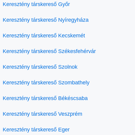
Keresztény társkereső Győr
Keresztény társkereső Nyíregyháza
Keresztény társkereső Kecskemét
Keresztény társkereső Székesfehérvár
Keresztény társkereső Szolnok
Keresztény társkereső Szombathely
Keresztény társkereső Békéscsaba
Keresztény társkereső Veszprém
Keresztény társkereső Eger