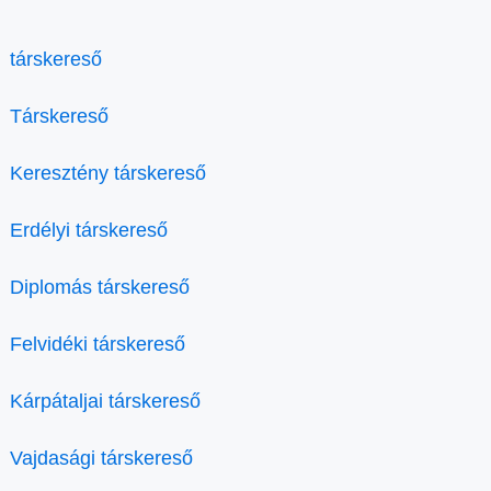
társkereső
Társkereső
Keresztény társkereső
Erdélyi társkereső
Diplomás társkereső
Felvidéki társkereső
Kárpátaljai társkereső
Vajdasági társkereső