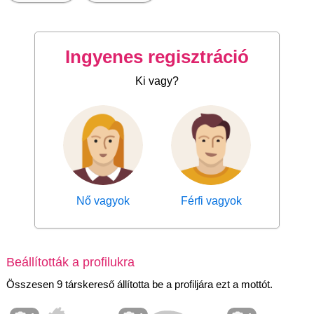
Ingyenes regisztráció
Ki vagy?
Nő vagyok
Férfi vagyok
Beállították a profilukra
Összesen 9 társkereső állította be a profiljára ezt a mottót.