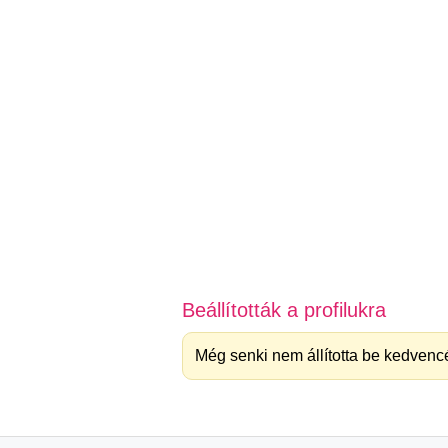
Beállították a profilukra
Még senki nem állította be kedvencé