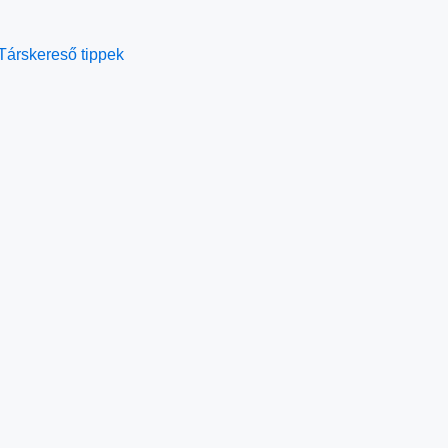
Társkereső tippek