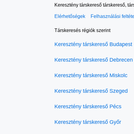
Keresztény társkereső társkereső, tá
Elérhetőségek
Felhasználási feltét
Társkeresés régiók szerint
Keresztény társkereső Budapest
Keresztény társkereső Debrecen
Keresztény társkereső Miskolc
Keresztény társkereső Szeged
Keresztény társkereső Pécs
Keresztény társkereső Győr