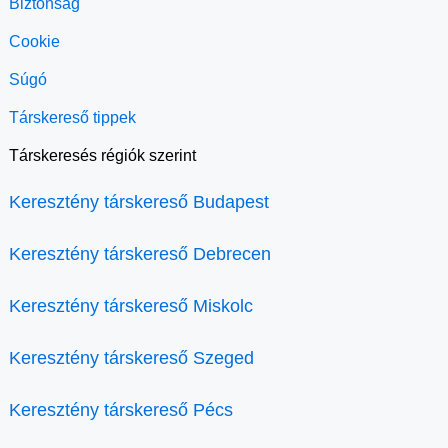
Biztonság
Cookie
Súgó
Társkereső tippek
Társkeresés régiók szerint
Keresztény társkereső Budapest
Keresztény társkereső Debrecen
Keresztény társkereső Miskolc
Keresztény társkereső Szeged
Keresztény társkereső Pécs