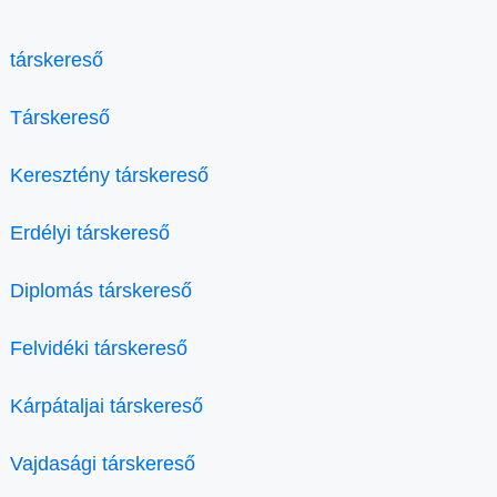
társkereső
Társkereső
Keresztény társkereső
Erdélyi társkereső
Diplomás társkereső
Felvidéki társkereső
Kárpátaljai társkereső
Vajdasági társkereső