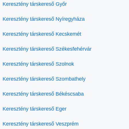
Keresztény társkereső Győr
Keresztény társkereső Nyíregyháza
Keresztény társkereső Kecskemét
Keresztény társkereső Székesfehérvár
Keresztény társkereső Szolnok
Keresztény társkereső Szombathely
Keresztény társkereső Békéscsaba
Keresztény társkereső Eger
Keresztény társkereső Veszprém