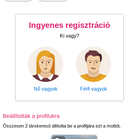
Ingyenes regisztráció
Ki vagy?
Nő vagyok
Férfi vagyok
Beállították a profilukra
Összesen 2 társkereső állította be a profiljára ezt a mottót.