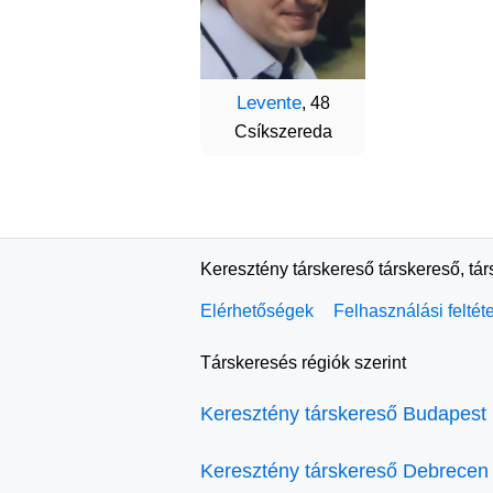
Levente
, 48
Csíkszereda
Keresztény társkereső társkereső, tá
Elérhetőségek
Felhasználási feltét
Társkeresés régiók szerint
Keresztény társkereső Budapest
Keresztény társkereső Debrecen