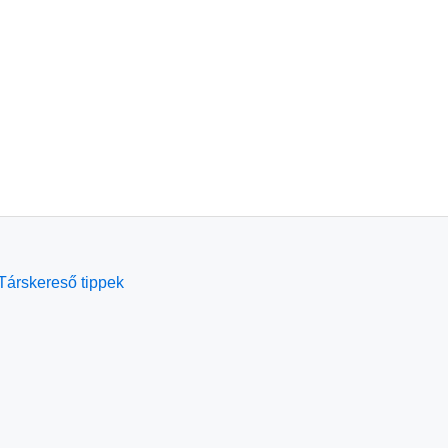
Társkereső tippek