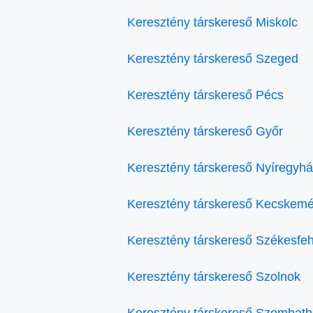
Keresztény társkereső Miskolc
Keresztény társkereső Szeged
Keresztény társkereső Pécs
Keresztény társkereső Győr
Keresztény társkereső Nyíregyh
Keresztény társkereső Kecskemé
Keresztény társkereső Székesfe
Keresztény társkereső Szolnok
Keresztény társkereső Szombath