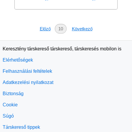
Előző
10
Következő
Keresztény társkereső társkereső, társkeresés mobilon is
Elérhetőségek
Felhasználási feltételek
Adatkezelési nyilatkozat
Biztonság
Cookie
Súgó
Társkereső tippek