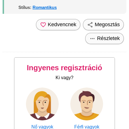
Stílus:
Romantikus
Kedvencnek
Megosztás
Részletek
Ingyenes regisztráció
Ki vagy?
Nő vagyok
Férfi vagyok