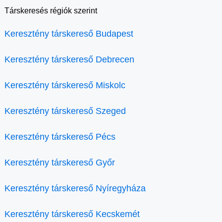
Társkeresés régiók szerint
Keresztény társkereső Budapest
Keresztény társkereső Debrecen
Keresztény társkereső Miskolc
Keresztény társkereső Szeged
Keresztény társkereső Pécs
Keresztény társkereső Győr
Keresztény társkereső Nyíregyháza
Keresztény társkereső Kecskemét