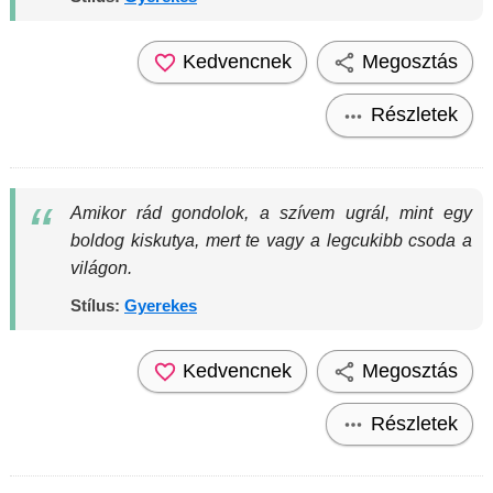
Kedvencnek
Megosztás
Részletek
Amikor rád gondolok, a szívem ugrál, mint egy
boldog kiskutya, mert te vagy a legcukibb csoda a
világon.
Stílus:
Gyerekes
Kedvencnek
Megosztás
Részletek