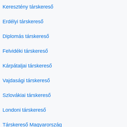
Keresztény társkereső
Erdélyi társkereső
Diplomás társkereső
Felvidéki társkereső
Kárpátaljai társkereső
Vajdasági társkereső
Szlovákiai társkereső
Londoni társkereső
Társkereső Magyarország