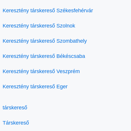
Keresztény társkereső Székesfehérvár
Keresztény társkereső Szolnok
Keresztény társkereső Szombathely
Keresztény társkereső Békéscsaba
Keresztény társkereső Veszprém
Keresztény társkereső Eger
társkereső
Társkereső