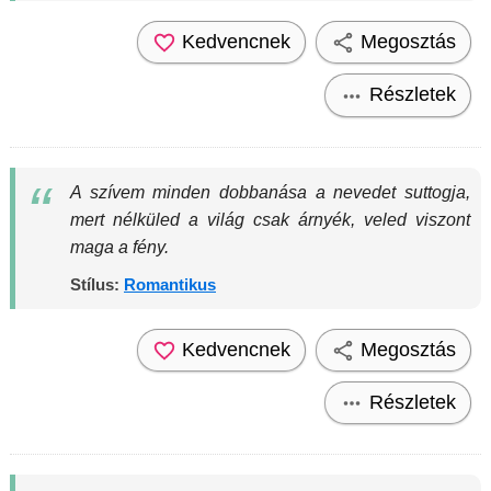
Kedvencnek
Megosztás
Részletek
A szívem minden dobbanása a nevedet suttogja,
mert nélküled a világ csak árnyék, veled viszont
maga a fény.
Stílus:
Romantikus
Kedvencnek
Megosztás
Részletek