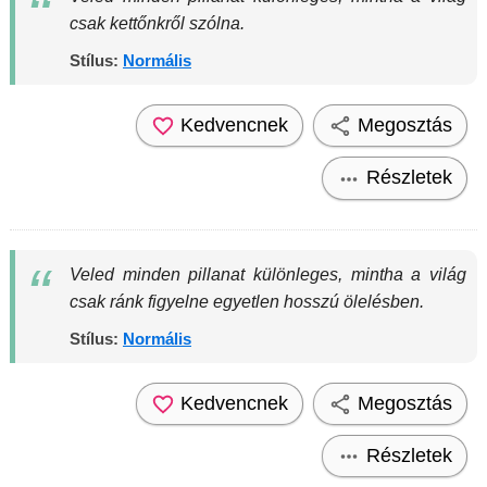
csak kettőnkről szólna.
Stílus:
Normális
Kedvencnek
Megosztás
Részletek
Veled minden pillanat különleges, mintha a világ
csak ránk figyelne egyetlen hosszú ölelésben.
Stílus:
Normális
Kedvencnek
Megosztás
Részletek