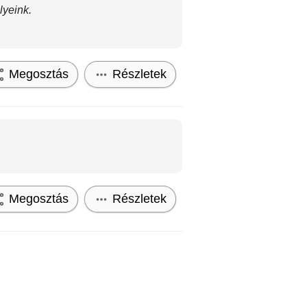
lyeink.
Megosztás
Részletek
Megosztás
Részletek