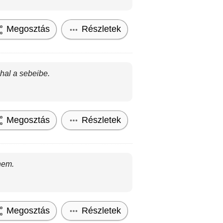
Megosztás
Részletek
hal a sebeibe.
Megosztás
Részletek
nem.
Megosztás
Részletek