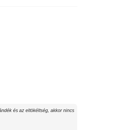
ndék és az eltökéltség, akkor nincs