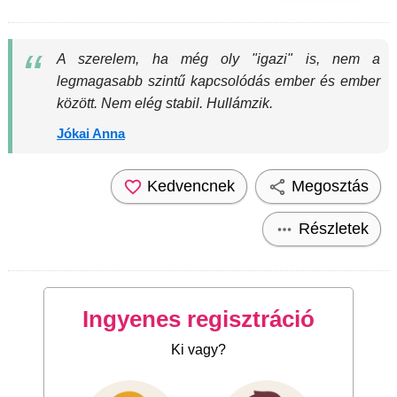
A szerelem, ha még oly "igazi" is, nem a
legmagasabb szintű kapcsolódás ember és ember
között. Nem elég stabil. Hullámzik.
Jókai Anna
Kedvencnek
Megosztás
Részletek
Ingyenes regisztráció
Ki vagy?