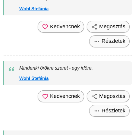
Wohl Stefánia
Kedvencnek
Megosztás
Részletek
Mindenki örökre szeret - egy időre.
Wohl Stefánia
Kedvencnek
Megosztás
Részletek