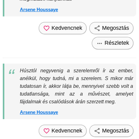
Arsene Houssaye
Kedvencnek
Megosztás
Részletek
Húsztól negyvenig a szerelemről ír az ember,
anélkül, hogy tudná, mi a szerelem. S mikor már
tudatosan ír, akkor látja be, mennyivel szebb volt a
tudatlansága, mint az a művészet, amelyet
fájdalmak és csalódások árán szerzett meg.
Arsene Houssaye
Kedvencnek
Megosztás