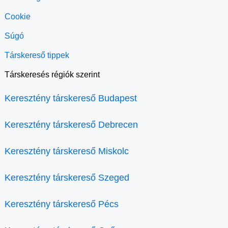
Cookie
Súgó
Társkereső tippek
Társkeresés régiók szerint
Keresztény társkereső Budapest
Keresztény társkereső Debrecen
Keresztény társkereső Miskolc
Keresztény társkereső Szeged
Keresztény társkereső Pécs