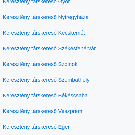
Keresztény társkereső Győr
Keresztény társkereső Nyíregyháza
Keresztény társkereső Kecskemét
Keresztény társkereső Székesfehérvár
Keresztény társkereső Szolnok
Keresztény társkereső Szombathely
Keresztény társkereső Békéscsaba
Keresztény társkereső Veszprém
Keresztény társkereső Eger