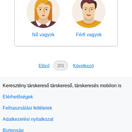
Nő vagyok
Férfi vagyok
Előző
201
Következő
Keresztény társkereső társkereső, társkeresés mobilon is
Elérhetőségek
Felhasználási feltételek
Adatkezelési nyilatkozat
Biztonság