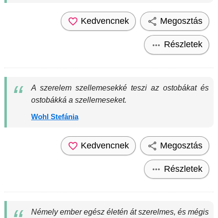
Kedvencnek
Megosztás
Részletek
A szerelem szellemesekké teszi az ostobákat és
ostobákká a szellemeseket.
Wohl Stefánia
Kedvencnek
Megosztás
Részletek
Némely ember egész életén át szerelmes, és mégis