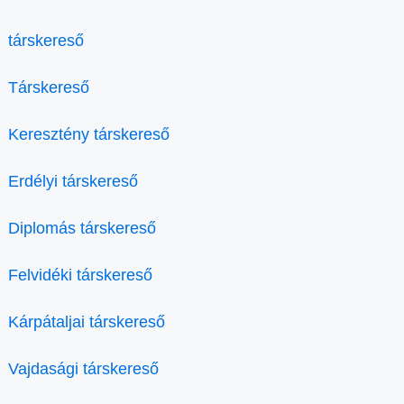
társkereső
Társkereső
Keresztény társkereső
Erdélyi társkereső
Diplomás társkereső
Felvidéki társkereső
Kárpátaljai társkereső
Vajdasági társkereső