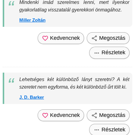
Mindenki imád szerelmes lenni, mert ilyenkor
gyakorlatilag visszatalál gyerekkori önmagához.
Miller Zoltán
Kedvencnek
Megosztás
Részletek
Lehetséges két különböző lányt szeretni? A két
szeretet nem egyforma, és két különböző űrt tölt ki.
J. D. Barker
Kedvencnek
Megosztás
Részletek