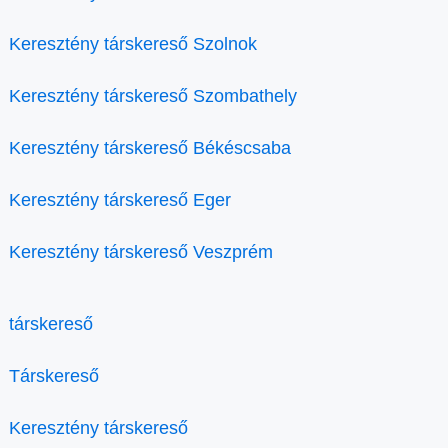
Keresztény társkereső Szolnok
Keresztény társkereső Szombathely
Keresztény társkereső Békéscsaba
Keresztény társkereső Eger
Keresztény társkereső Veszprém
társkereső
Társkereső
Keresztény társkereső