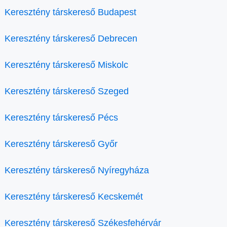
Keresztény társkereső Budapest
Keresztény társkereső Debrecen
Keresztény társkereső Miskolc
Keresztény társkereső Szeged
Keresztény társkereső Pécs
Keresztény társkereső Győr
Keresztény társkereső Nyíregyháza
Keresztény társkereső Kecskemét
Keresztény társkereső Székesfehérvár