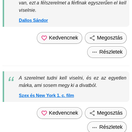
van, ezt a félszerelmet a férfinak egyszerűen el kell
viselnie.
Dallos Sándor
Kedvencnek
Megosztás
Részletek
A szerelmet tudni kell viselni, és ez az egyetlen
márka, ami sosem megy ki a divatból.
Szex és New York 1. c. film
Kedvencnek
Megosztás
Részletek