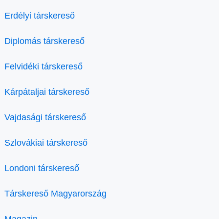
Erdélyi társkereső
Diplomás társkereső
Felvidéki társkereső
Kárpátaljai társkereső
Vajdasági társkereső
Szlovákiai társkereső
Londoni társkereső
Társkereső Magyarország