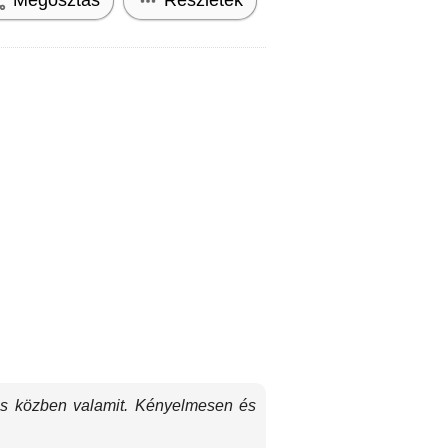
i is közben valamit. Kényelmesen és