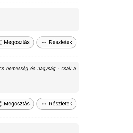
Megosztás
Részletek
nincs nemesség és nagyság - csak a
Megosztás
Részletek