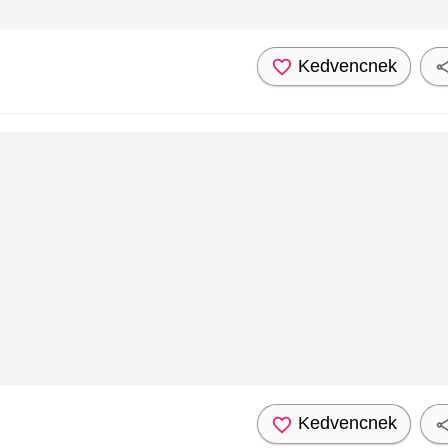
Kedvencnek
Kedvencnek