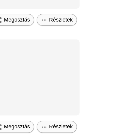
Megosztás
Részletek
Megosztás
Részletek