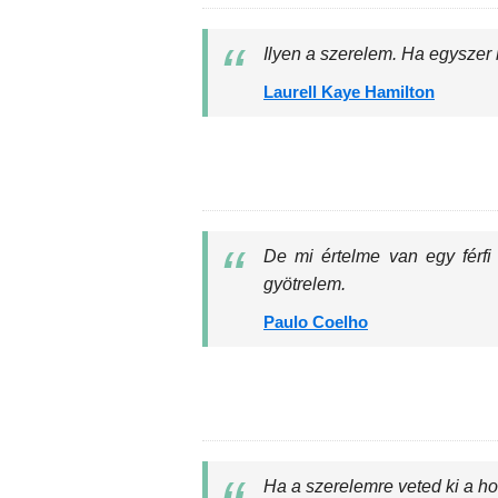
Ilyen a szerelem. Ha egyszer 
Laurell Kaye Hamilton
De mi értelme van egy férfi
gyötrelem.
Paulo Coelho
Ha a szerelemre veted ki a ho