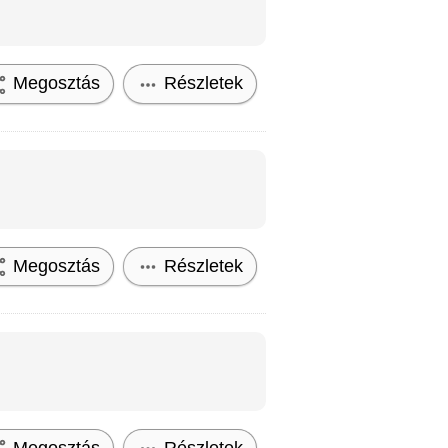
Megosztás
Részletek
Megosztás
Részletek
Megosztás
Részletek