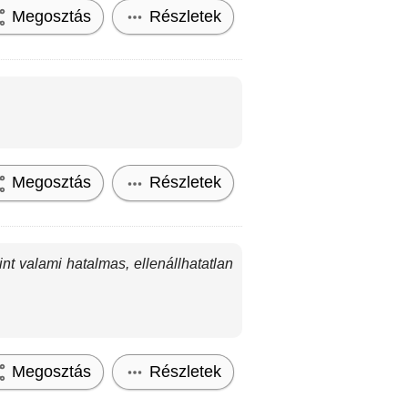
Megosztás
Részletek
Megosztás
Részletek
nt valami hatalmas, ellenállhatatlan
Megosztás
Részletek