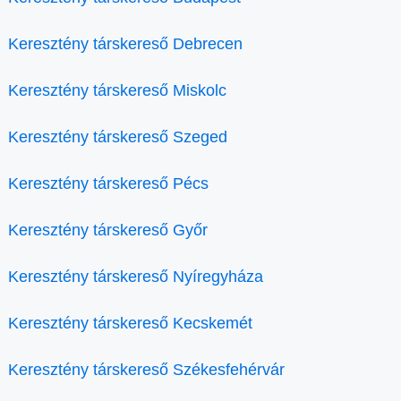
Keresztény társkereső Debrecen
Keresztény társkereső Miskolc
Keresztény társkereső Szeged
Keresztény társkereső Pécs
Keresztény társkereső Győr
Keresztény társkereső Nyíregyháza
Keresztény társkereső Kecskemét
Keresztény társkereső Székesfehérvár