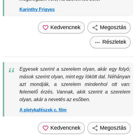
Karinthy Frigyes
Kedvencnek
Megosztás
Részletek
Egyesek szerint a szerelem olyan, akár egy folyó;
mások szerint olyan, mint egy lökött dal. Néhányan
azt mondják, a szerelem mindenhol ott van:
felemelő érzés. Vannak, akik szerint a szerelem
olyan, akár a nevetés az esőben.
A pletykafészek c. film
Kedvencnek
Megosztás