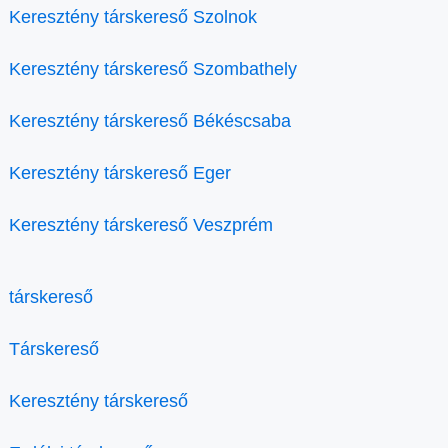
Keresztény társkereső Szolnok
Keresztény társkereső Szombathely
Keresztény társkereső Békéscsaba
Keresztény társkereső Eger
Keresztény társkereső Veszprém
társkereső
Társkereső
Keresztény társkereső