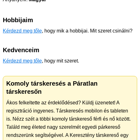
Hobbijaim
Kérdezd meg tőle
, hogy mik a hobbijai. Mit szeret csinálni?
Kedvenceim
Kérdezd meg tőle
, hogy mit szeret.
Komoly társkeresés a Páratlan
társkeresőn
Ákos felkeltette az érdeklődésed? Küldj üzenetet! A
regisztráció ingyenes. Társkeresés mobilon és tableten
is. Nézz szét a többi komoly társkereső férfi és nő között.
Találd meg életed nagy szerelmét egyedi párkereső
rendszerünk segítségével. A Keresztény társkereső egy