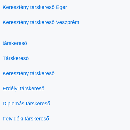
Keresztény társkereső Eger
Keresztény társkereső Veszprém
társkereső
Társkereső
Keresztény társkereső
Erdélyi társkereső
Diplomás társkereső
Felvidéki társkereső