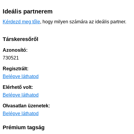
Ideális partnerem
Kérdezd meg tőle
, hogy milyen számára az ideális partner.
Társkeresőről
Azonosító:
730521
Regisztrált:
Belépve láthatod
Elérhető volt:
Belépve láthatod
Olvasatlan üzenetek:
Belépve láthatod
Prémium tagság