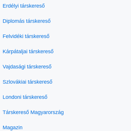
Erdélyi társkereső
Diplomás társkereső
Felvidéki társkereső
Kárpátaljai társkereső
Vajdasági társkereső
Szlovákiai társkereső
Londoni társkereső
Társkereső Magyarország
Magazin