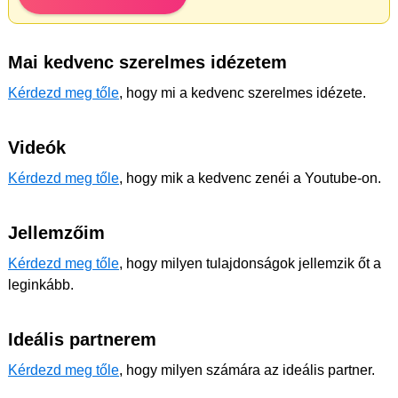
Mai kedvenc szerelmes idézetem
Kérdezd meg tőle
, hogy mi a kedvenc szerelmes idézete.
Videók
Kérdezd meg tőle
, hogy mik a kedvenc zenéi a Youtube-on.
Jellemzőim
Kérdezd meg tőle
, hogy milyen tulajdonságok jellemzik őt a
leginkább.
Ideális partnerem
Kérdezd meg tőle
, hogy milyen számára az ideális partner.