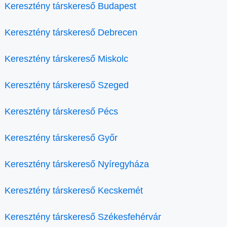
Keresztény társkereső Budapest
Keresztény társkereső Debrecen
Keresztény társkereső Miskolc
Keresztény társkereső Szeged
Keresztény társkereső Pécs
Keresztény társkereső Győr
Keresztény társkereső Nyíregyháza
Keresztény társkereső Kecskemét
Keresztény társkereső Székesfehérvár