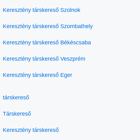
Keresztény társkereső Szolnok
Keresztény társkereső Szombathely
Keresztény társkereső Békéscsaba
Keresztény társkereső Veszprém
Keresztény társkereső Eger
társkereső
Társkereső
Keresztény társkereső