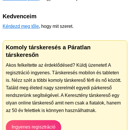
Kedvenceim
Kérdezd meg tőle
, hogy mit szeret.
Komoly társkeresés a Páratlan
társkeresőn
Akos felkeltette az érdeklődésed? Küldj üzenetet! A
regisztráció ingyenes. Társkeresés mobilon és tableten
is. Nézz szét a többi komoly társkereső férfi és nő között.
Találd meg életed nagy szerelmét egyedi párkereső
rendszerünk segítségével. A Keresztény társkereső egy
olyan online társkereső amit nem csak a fiatalok, hanem
az 50 év felettiek is könnyen használhatnak.
Ingyenes regisztráció