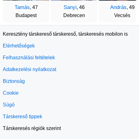
Tamás
Sanyi
András
, 47
, 46
, 49
Budapest
Debrecen
Vecsés
Keresztény társkereső társkereső, társkeresés mobilon is
Elérhetőségek
Felhasználási feltételek
Adatkezelési nyilatkozat
Biztonság
Cookie
Súgó
Társkereső tippek
Társkeresés régiók szerint