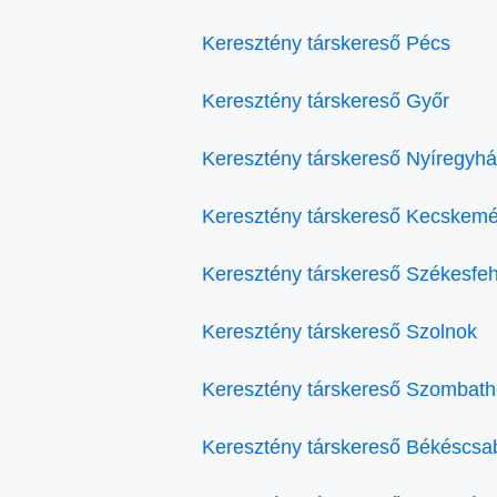
Keresztény társkereső Pécs
Keresztény társkereső Győr
Keresztény társkereső Nyíregyh
Keresztény társkereső Kecskemé
Keresztény társkereső Székesfe
Keresztény társkereső Szolnok
Keresztény társkereső Szombath
Keresztény társkereső Békéscsa