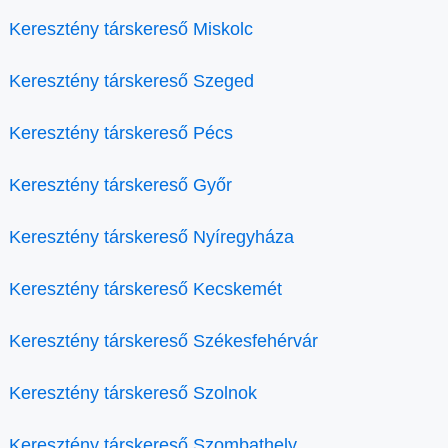
Keresztény társkereső Miskolc
Keresztény társkereső Szeged
Keresztény társkereső Pécs
Keresztény társkereső Győr
Keresztény társkereső Nyíregyháza
Keresztény társkereső Kecskemét
Keresztény társkereső Székesfehérvár
Keresztény társkereső Szolnok
Keresztény társkereső Szombathely