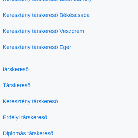
Keresztény társkereső Békéscsaba
Keresztény társkereső Veszprém
Keresztény társkereső Eger
társkereső
Társkereső
Keresztény társkereső
Erdélyi társkereső
Diplomás társkereső