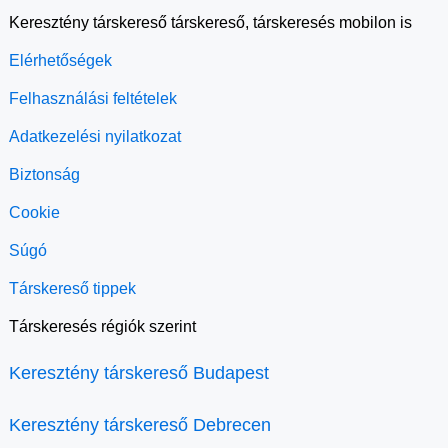
Keresztény társkereső társkereső, társkeresés mobilon is
Elérhetőségek
Felhasználási feltételek
Adatkezelési nyilatkozat
Biztonság
Cookie
Súgó
Társkereső tippek
Társkeresés régiók szerint
Keresztény társkereső Budapest
Keresztény társkereső Debrecen