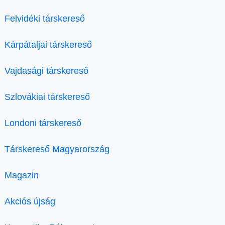
Felvidéki társkereső
Kárpátaljai társkereső
Vajdasági társkereső
Szlovákiai társkereső
Londoni társkereső
Társkereső Magyarország
Magazin
Akciós újság