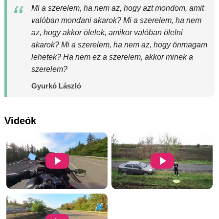
Mi a szerelem, ha nem az, hogy azt mondom, amit
valóban mondani akarok? Mi a szerelem, ha nem
az, hogy akkor ölelek, amikor valóban ölelni
akarok? Mi a szerelem, ha nem az, hogy önmagam
lehetek? Ha nem ez a szerelem, akkor minek a
szerelem?
Gyurkó László
Videók