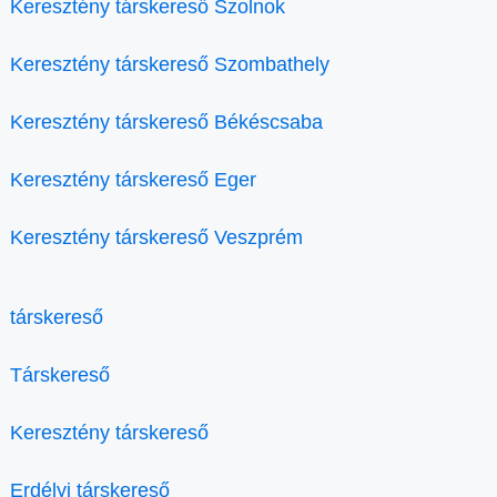
Keresztény társkereső Szolnok
Keresztény társkereső Szombathely
Keresztény társkereső Békéscsaba
Keresztény társkereső Eger
Keresztény társkereső Veszprém
társkereső
Társkereső
Keresztény társkereső
Erdélyi társkereső