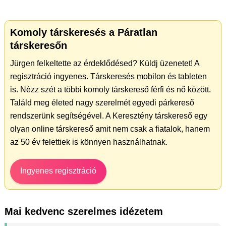
Komoly társkeresés a Páratlan
társkeresőn
Jürgen felkeltette az érdeklődésed? Küldj üzenetet! A
regisztráció ingyenes. Társkeresés mobilon és tableten
is. Nézz szét a többi komoly társkereső férfi és nő között.
Találd meg életed nagy szerelmét egyedi párkereső
rendszerünk segítségével. A Keresztény társkereső egy
olyan online társkereső amit nem csak a fiatalok, hanem
az 50 év felettiek is könnyen használhatnak.
Ingyenes regisztráció
Mai kedvenc szerelmes idézetem