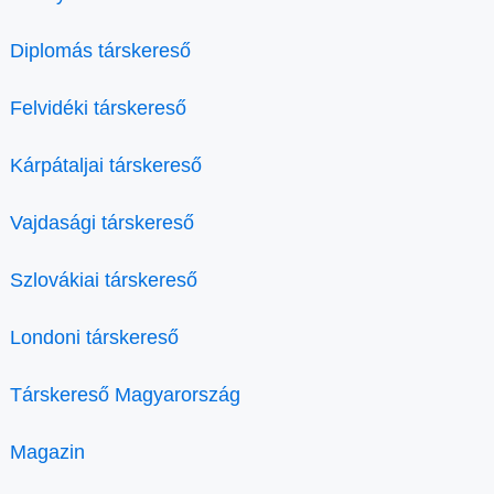
Diplomás társkereső
Felvidéki társkereső
Kárpátaljai társkereső
Vajdasági társkereső
Szlovákiai társkereső
Londoni társkereső
Társkereső Magyarország
Magazin