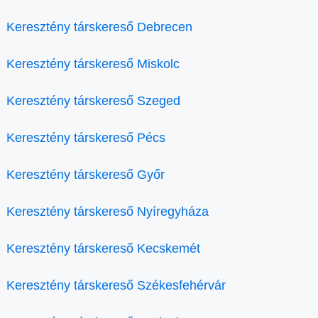
Keresztény társkereső Debrecen
Keresztény társkereső Miskolc
Keresztény társkereső Szeged
Keresztény társkereső Pécs
Keresztény társkereső Győr
Keresztény társkereső Nyíregyháza
Keresztény társkereső Kecskemét
Keresztény társkereső Székesfehérvár