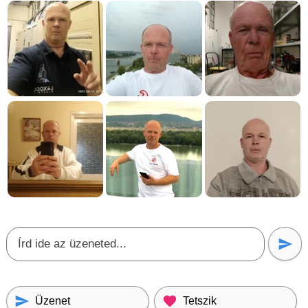
Üzenet
Tetszik