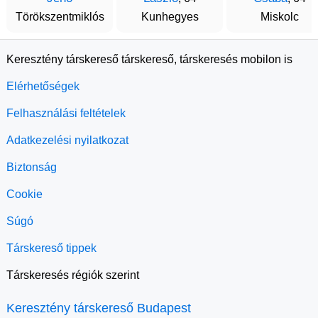
Törökszentmiklós
Kunhegyes
Miskolc
Keresztény társkereső társkereső, társkeresés mobilon is
Elérhetőségek
Felhasználási feltételek
Adatkezelési nyilatkozat
Biztonság
Cookie
Súgó
Társkereső tippek
Társkeresés régiók szerint
Keresztény társkereső Budapest