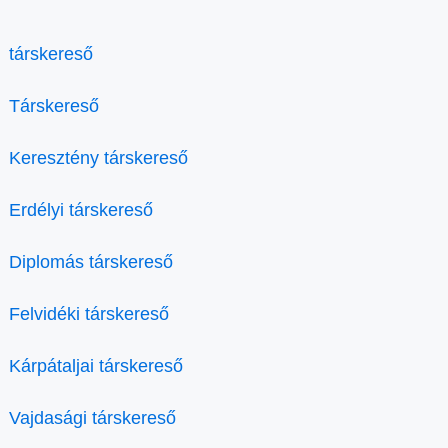
társkereső
Társkereső
Keresztény társkereső
Erdélyi társkereső
Diplomás társkereső
Felvidéki társkereső
Kárpátaljai társkereső
Vajdasági társkereső