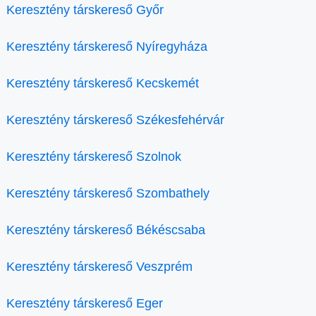
Keresztény társkereső Győr
Keresztény társkereső Nyíregyháza
Keresztény társkereső Kecskemét
Keresztény társkereső Székesfehérvár
Keresztény társkereső Szolnok
Keresztény társkereső Szombathely
Keresztény társkereső Békéscsaba
Keresztény társkereső Veszprém
Keresztény társkereső Eger