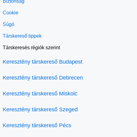
Biztonság
Cookie
Súgó
Társkereső tippek
Társkeresés régiók szerint
Keresztény társkereső Budapest
Keresztény társkereső Debrecen
Keresztény társkereső Miskolc
Keresztény társkereső Szeged
Keresztény társkereső Pécs