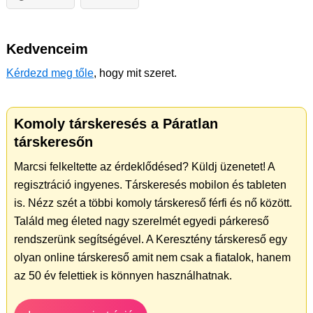
Kedvenceim
Kérdezd meg tőle
, hogy mit szeret.
Komoly társkeresés a Páratlan
társkeresőn
Marcsi felkeltette az érdeklődésed? Küldj üzenetet! A
regisztráció ingyenes. Társkeresés mobilon és tableten
is. Nézz szét a többi komoly társkereső férfi és nő között.
Találd meg életed nagy szerelmét egyedi párkereső
rendszerünk segítségével. A Keresztény társkereső egy
olyan online társkereső amit nem csak a fiatalok, hanem
az 50 év felettiek is könnyen használhatnak.