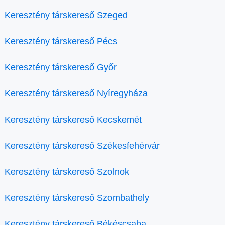
Keresztény társkereső Szeged
Keresztény társkereső Pécs
Keresztény társkereső Győr
Keresztény társkereső Nyíregyháza
Keresztény társkereső Kecskemét
Keresztény társkereső Székesfehérvár
Keresztény társkereső Szolnok
Keresztény társkereső Szombathely
Keresztény társkereső Békéscsaba