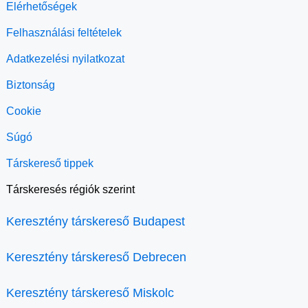
Elérhetőségek
Felhasználási feltételek
Adatkezelési nyilatkozat
Biztonság
Cookie
Súgó
Társkereső tippek
Társkeresés régiók szerint
Keresztény társkereső Budapest
Keresztény társkereső Debrecen
Keresztény társkereső Miskolc