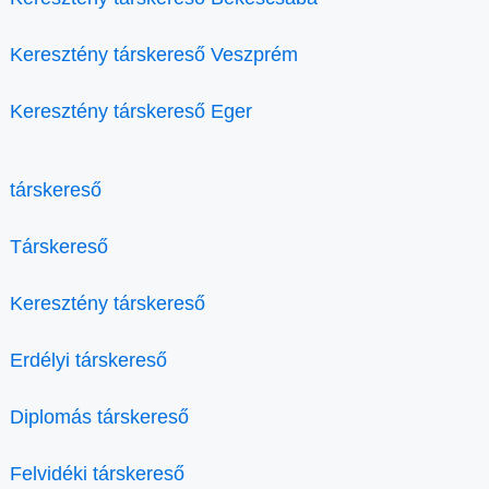
Keresztény társkereső Veszprém
Keresztény társkereső Eger
társkereső
Társkereső
Keresztény társkereső
Erdélyi társkereső
Diplomás társkereső
Felvidéki társkereső