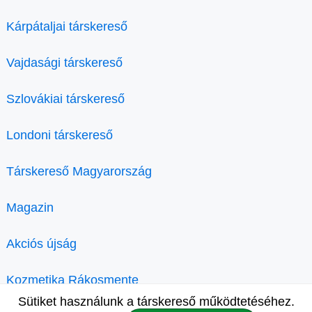
Kárpátaljai társkereső
Vajdasági társkereső
Szlovákiai társkereső
Londoni társkereső
Társkereső Magyarország
Magazin
Akciós újság
Kozmetika Rákosmente
Sütiket használunk a társkereső működtetéséhez.