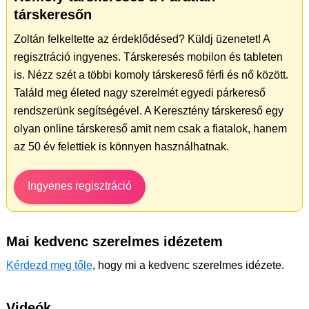
társkeresőn
Zoltán felkeltette az érdeklődésed? Küldj üzenetet! A
regisztráció ingyenes. Társkeresés mobilon és tableten
is. Nézz szét a többi komoly társkereső férfi és nő között.
Találd meg életed nagy szerelmét egyedi párkereső
rendszerünk segítségével. A Keresztény társkereső egy
olyan online társkereső amit nem csak a fiatalok, hanem
az 50 év felettiek is könnyen használhatnak.
Ingyenes regisztráció
Mai kedvenc szerelmes idézetem
Kérdezd meg tőle
, hogy mi a kedvenc szerelmes idézete.
Videók