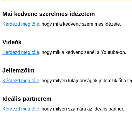
Mai kedvenc szerelmes idézetem
Kérdezd meg tőle
, hogy mi a kedvenc szerelmes idézete.
Videók
Kérdezd meg tőle
, hogy mik a kedvenc zenéi a Youtube-on.
Jellemzőim
Kérdezd meg tőle
, hogy milyen tulajdonságok jellemzik őt a l
Ideális partnerem
Kérdezd meg tőle
, hogy milyen számára az ideális partner.