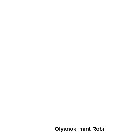
Olyanok, mint Robi