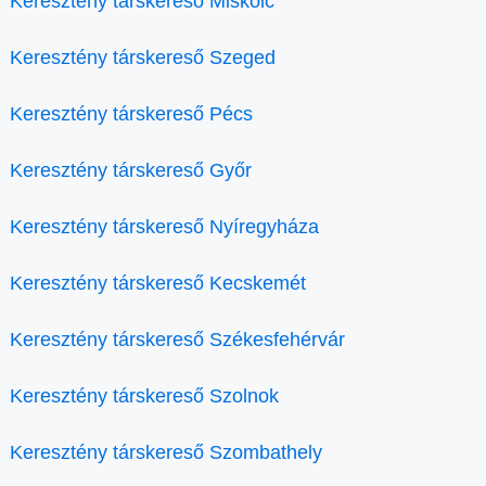
Keresztény társkereső Miskolc
Keresztény társkereső Szeged
Keresztény társkereső Pécs
Keresztény társkereső Győr
Keresztény társkereső Nyíregyháza
Keresztény társkereső Kecskemét
Keresztény társkereső Székesfehérvár
Keresztény társkereső Szolnok
Keresztény társkereső Szombathely