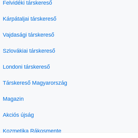
Felvidéki társkereső
Kárpátaljai társkereső
Vajdasági társkereső
Szlovákiai társkereső
Londoni társkereső
Társkereső Magyarország
Magazin
Akciós újság
Kozmetika Rákosmente