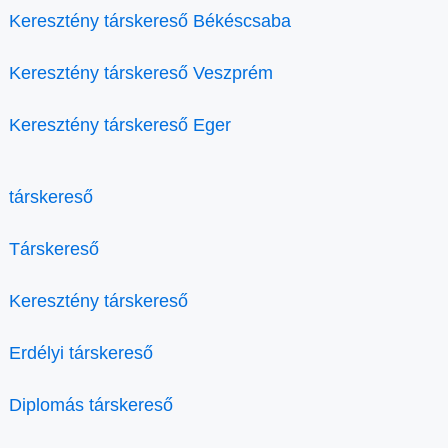
Keresztény társkereső Békéscsaba
Keresztény társkereső Veszprém
Keresztény társkereső Eger
társkereső
Társkereső
Keresztény társkereső
Erdélyi társkereső
Diplomás társkereső