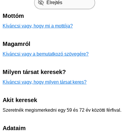
Elrejtés
Mottóm
Kíváncsi vagy, hogy mi a mottója?
Magamról
Kíváncsi vagy a bemutatkozó szövegére?
Milyen társat keresek?
Kíváncsi vagy, hogy milyen társat keres?
Akit keresek
Szeretnék megismerkedni egy 59 és 72 év közötti férfival.
Adataim