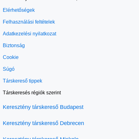
Elérhetőségek
Felhasználási feltételek
Adatkezelési nyilatkozat
Biztonság
Cookie
Súgó
Társkereső tippek
Társkeresés régiók szerint
Keresztény társkereső Budapest
Keresztény társkereső Debrecen