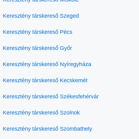
Keresztény társkereső Szeged
Keresztény társkereső Pécs
Keresztény társkereső Győr
Keresztény társkereső Nyíregyháza
Keresztény társkereső Kecskemét
Keresztény társkereső Székesfehérvár
Keresztény társkereső Szolnok
Keresztény társkereső Szombathely