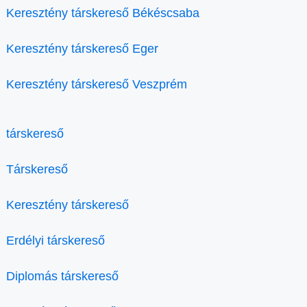
Keresztény társkereső Békéscsaba
Keresztény társkereső Eger
Keresztény társkereső Veszprém
társkereső
Társkereső
Keresztény társkereső
Erdélyi társkereső
Diplomás társkereső