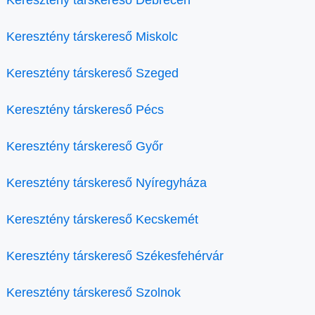
Keresztény társkereső Debrecen
Keresztény társkereső Miskolc
Keresztény társkereső Szeged
Keresztény társkereső Pécs
Keresztény társkereső Győr
Keresztény társkereső Nyíregyháza
Keresztény társkereső Kecskemét
Keresztény társkereső Székesfehérvár
Keresztény társkereső Szolnok