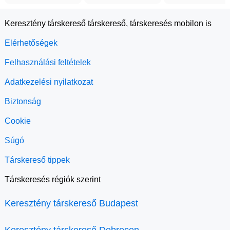
Keresztény társkereső társkereső, társkeresés mobilon is
Elérhetőségek
Felhasználási feltételek
Adatkezelési nyilatkozat
Biztonság
Cookie
Súgó
Társkereső tippek
Társkeresés régiók szerint
Keresztény társkereső Budapest