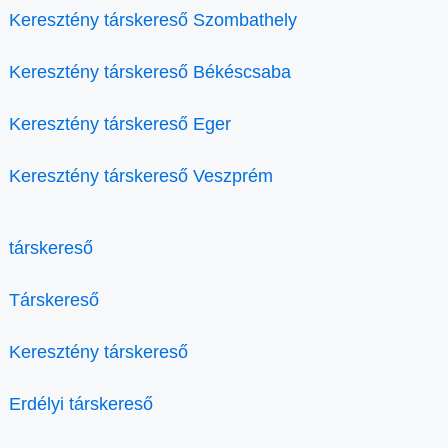
Keresztény társkereső Szombathely
Keresztény társkereső Békéscsaba
Keresztény társkereső Eger
Keresztény társkereső Veszprém
társkereső
Társkereső
Keresztény társkereső
Erdélyi társkereső