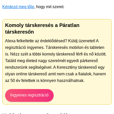
Kérdezd meg tőle
, hogy mit szeret.
Komoly társkeresés a Páratlan
társkeresőn
Alexa felkeltette az érdeklődésed? Küldj üzenetet! A
regisztráció ingyenes. Társkeresés mobilon és tableten
is. Nézz szét a többi komoly társkereső férfi és nő között.
Találd meg életed nagy szerelmét egyedi párkereső
rendszerünk segítségével. A Keresztény társkereső egy
olyan online társkereső amit nem csak a fiatalok, hanem
az 50 év felettiek is könnyen használhatnak.
Ingyenes regisztráció