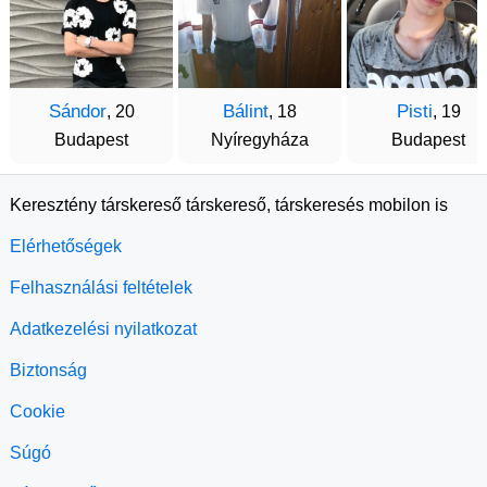
Sándor
Bálint
Pisti
, 20
, 18
, 19
Budapest
Nyíregyháza
Budapest
Keresztény társkereső társkereső, társkeresés mobilon is
Elérhetőségek
Felhasználási feltételek
Adatkezelési nyilatkozat
Biztonság
Cookie
Súgó