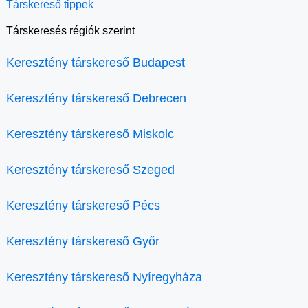
Társkereső tippek
Társkeresés régiók szerint
Keresztény társkereső Budapest
Keresztény társkereső Debrecen
Keresztény társkereső Miskolc
Keresztény társkereső Szeged
Keresztény társkereső Pécs
Keresztény társkereső Győr
Keresztény társkereső Nyíregyháza