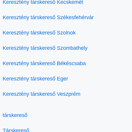
Keresztény társkereső Kecskemét
Keresztény társkereső Székesfehérvár
Keresztény társkereső Szolnok
Keresztény társkereső Szombathely
Keresztény társkereső Békéscsaba
Keresztény társkereső Eger
Keresztény társkereső Veszprém
társkereső
Társkereső