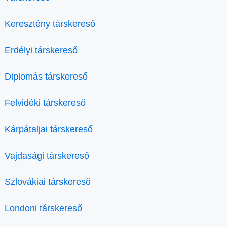
Keresztény társkereső
Erdélyi társkereső
Diplomás társkereső
Felvidéki társkereső
Kárpátaljai társkereső
Vajdasági társkereső
Szlovákiai társkereső
Londoni társkereső