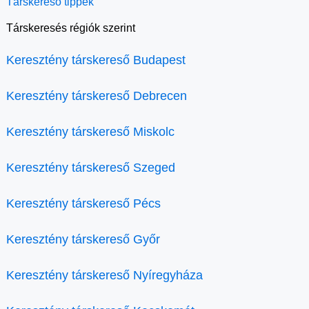
Társkereső tippek
Társkeresés régiók szerint
Keresztény társkereső Budapest
Keresztény társkereső Debrecen
Keresztény társkereső Miskolc
Keresztény társkereső Szeged
Keresztény társkereső Pécs
Keresztény társkereső Győr
Keresztény társkereső Nyíregyháza