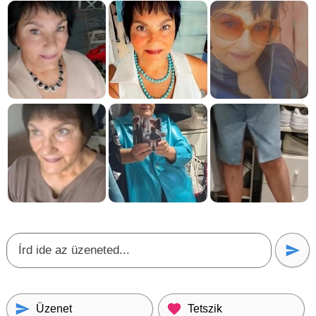
Üzenet
Tetszik