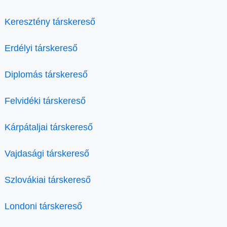
Keresztény társkereső
Erdélyi társkereső
Diplomás társkereső
Felvidéki társkereső
Kárpátaljai társkereső
Vajdasági társkereső
Szlovákiai társkereső
Londoni társkereső