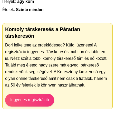
Helyek:
ágyikóm
Ételek:
Szinte minden
Komoly társkeresés a Páratlan
társkeresőn
Dori felkeltette az érdeklődésed? Küldj üzenetet! A
regisztráció ingyenes. Társkeresés mobilon és tableten
is. Nézz szét a többi komoly társkereső férfi és nő között.
Találd meg életed nagy szerelmét egyedi párkereső
rendszerünk segítségével. A Keresztény társkereső egy
olyan online társkereső amit nem csak a fiatalok, hanem
az 50 év felettiek is könnyen használhatnak.
Ingyenes regisztráció