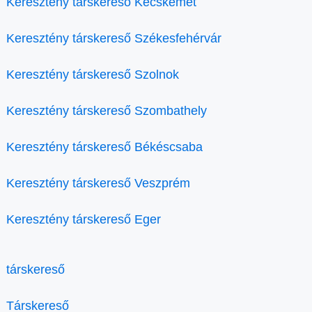
Keresztény társkereső Kecskemét
Keresztény társkereső Székesfehérvár
Keresztény társkereső Szolnok
Keresztény társkereső Szombathely
Keresztény társkereső Békéscsaba
Keresztény társkereső Veszprém
Keresztény társkereső Eger
társkereső
Társkereső