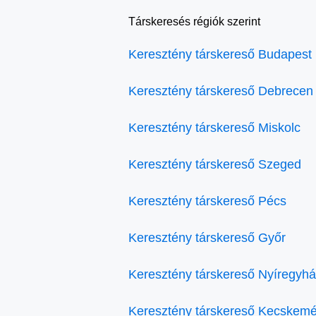
Társkeresés régiók szerint
Keresztény társkereső Budapest
Keresztény társkereső Debrecen
Keresztény társkereső Miskolc
Keresztény társkereső Szeged
Keresztény társkereső Pécs
Keresztény társkereső Győr
Keresztény társkereső Nyíregyh
Keresztény társkereső Kecskemé