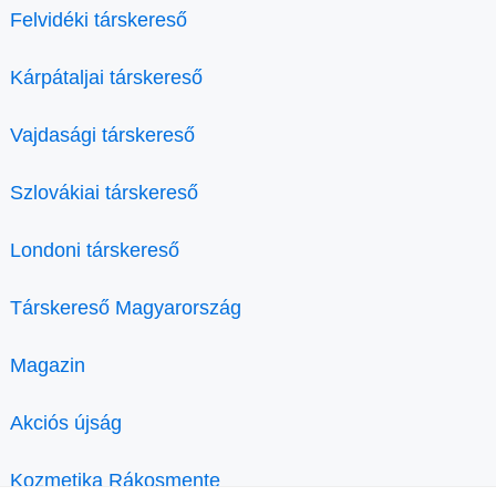
Felvidéki társkereső
Kárpátaljai társkereső
Vajdasági társkereső
Szlovákiai társkereső
Londoni társkereső
Társkereső Magyarország
Magazin
Akciós újság
Kozmetika Rákosmente