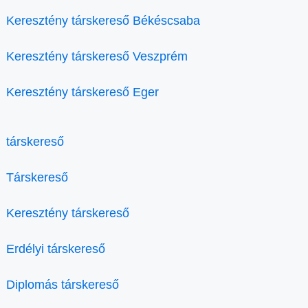
Keresztény társkereső Békéscsaba
Keresztény társkereső Veszprém
Keresztény társkereső Eger
társkereső
Társkereső
Keresztény társkereső
Erdélyi társkereső
Diplomás társkereső