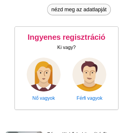
nézd meg az adatlapját
Ingyenes regisztráció
Ki vagy?
Nő vagyok
Férfi vagyok