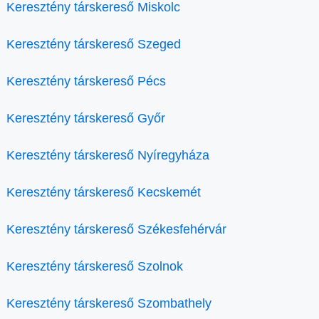
Keresztény társkereső Miskolc
Keresztény társkereső Szeged
Keresztény társkereső Pécs
Keresztény társkereső Győr
Keresztény társkereső Nyíregyháza
Keresztény társkereső Kecskemét
Keresztény társkereső Székesfehérvár
Keresztény társkereső Szolnok
Keresztény társkereső Szombathely