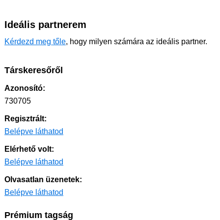
Ideális partnerem
Kérdezd meg tőle
, hogy milyen számára az ideális partner.
Társkeresőről
Azonosító:
730705
Regisztrált:
Belépve láthatod
Elérhető volt:
Belépve láthatod
Olvasatlan üzenetek:
Belépve láthatod
Prémium tagság