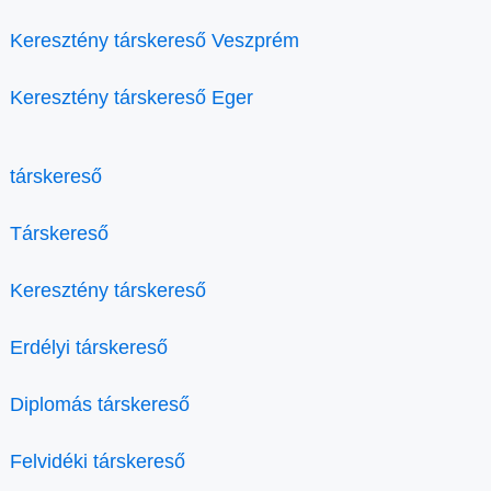
Keresztény társkereső Veszprém
Keresztény társkereső Eger
társkereső
Társkereső
Keresztény társkereső
Erdélyi társkereső
Diplomás társkereső
Felvidéki társkereső