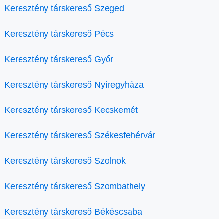
Keresztény társkereső Szeged
Keresztény társkereső Pécs
Keresztény társkereső Győr
Keresztény társkereső Nyíregyháza
Keresztény társkereső Kecskemét
Keresztény társkereső Székesfehérvár
Keresztény társkereső Szolnok
Keresztény társkereső Szombathely
Keresztény társkereső Békéscsaba