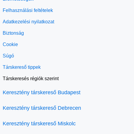
Felhasználási feltételek
Adatkezelési nyilatkozat
Biztonság
Cookie
Súgó
Társkereső tippek
Társkeresés régiók szerint
Keresztény társkereső Budapest
Keresztény társkereső Debrecen
Keresztény társkereső Miskolc