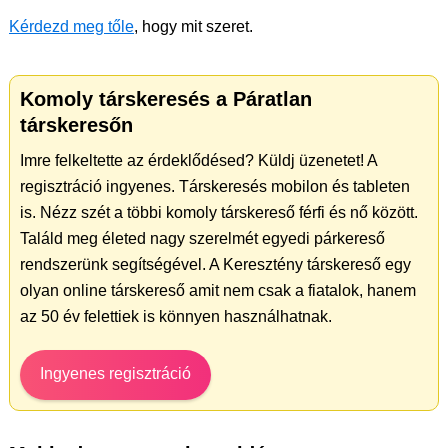
Kérdezd meg tőle
, hogy mit szeret.
Komoly társkeresés a Páratlan
társkeresőn
Imre felkeltette az érdeklődésed? Küldj üzenetet! A
regisztráció ingyenes. Társkeresés mobilon és tableten
is. Nézz szét a többi komoly társkereső férfi és nő között.
Találd meg életed nagy szerelmét egyedi párkereső
rendszerünk segítségével. A Keresztény társkereső egy
olyan online társkereső amit nem csak a fiatalok, hanem
az 50 év felettiek is könnyen használhatnak.
Ingyenes regisztráció