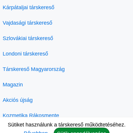
Kárpátaljai társkereső
Vajdasági társkereső
Szlovákiai társkereső
Londoni társkereső
Társkereső Magyarország
Magazin
Akciós újság
Kozmetika Rákosmente
Sütiket használunk a társkereső működtetéséhez.