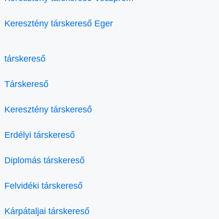
Keresztény társkereső Eger
társkereső
Társkereső
Keresztény társkereső
Erdélyi társkereső
Diplomás társkereső
Felvidéki társkereső
Kárpátaljai társkereső