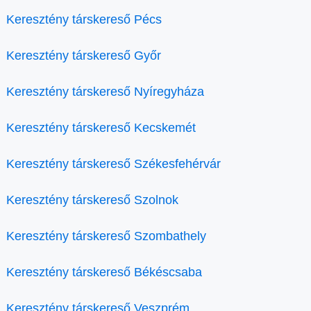
Keresztény társkereső Pécs
Keresztény társkereső Győr
Keresztény társkereső Nyíregyháza
Keresztény társkereső Kecskemét
Keresztény társkereső Székesfehérvár
Keresztény társkereső Szolnok
Keresztény társkereső Szombathely
Keresztény társkereső Békéscsaba
Keresztény társkereső Veszprém