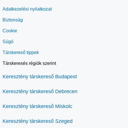
Adatkezelési nyilatkozat
Biztonság
Cookie
Súgó
Társkereső tippek
Társkeresés régiók szerint
Keresztény társkereső Budapest
Keresztény társkereső Debrecen
Keresztény társkereső Miskolc
Keresztény társkereső Szeged