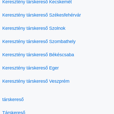
Keresztény társkereső Kecskemét
Keresztény társkereső Székesfehérvár
Keresztény társkereső Szolnok
Keresztény társkereső Szombathely
Keresztény társkereső Békéscsaba
Keresztény társkereső Eger
Keresztény társkereső Veszprém
társkereső
Társkereső