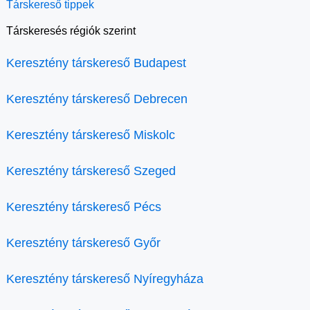
Társkereső tippek
Társkeresés régiók szerint
Keresztény társkereső Budapest
Keresztény társkereső Debrecen
Keresztény társkereső Miskolc
Keresztény társkereső Szeged
Keresztény társkereső Pécs
Keresztény társkereső Győr
Keresztény társkereső Nyíregyháza