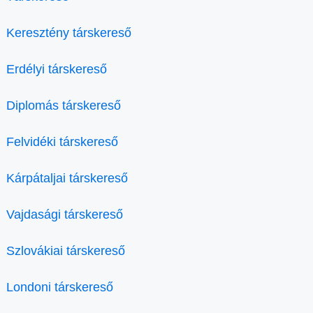
Keresztény társkereső
Erdélyi társkereső
Diplomás társkereső
Felvidéki társkereső
Kárpátaljai társkereső
Vajdasági társkereső
Szlovákiai társkereső
Londoni társkereső