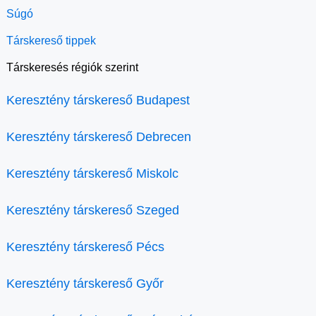
Súgó
Társkereső tippek
Társkeresés régiók szerint
Keresztény társkereső Budapest
Keresztény társkereső Debrecen
Keresztény társkereső Miskolc
Keresztény társkereső Szeged
Keresztény társkereső Pécs
Keresztény társkereső Győr