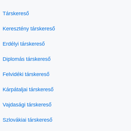
Társkereső
Keresztény társkereső
Erdélyi társkereső
Diplomás társkereső
Felvidéki társkereső
Kárpátaljai társkereső
Vajdasági társkereső
Szlovákiai társkereső