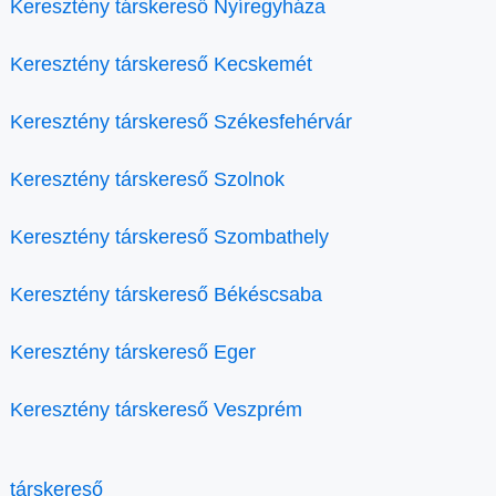
Keresztény társkereső Nyíregyháza
Keresztény társkereső Kecskemét
Keresztény társkereső Székesfehérvár
Keresztény társkereső Szolnok
Keresztény társkereső Szombathely
Keresztény társkereső Békéscsaba
Keresztény társkereső Eger
Keresztény társkereső Veszprém
társkereső