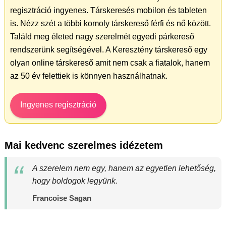
regisztráció ingyenes. Társkeresés mobilon és tableten
is. Nézz szét a többi komoly társkereső férfi és nő között.
Találd meg életed nagy szerelmét egyedi párkereső
rendszerünk segítségével. A Keresztény társkereső egy
olyan online társkereső amit nem csak a fiatalok, hanem
az 50 év felettiek is könnyen használhatnak.
Ingyenes regisztráció
Mai kedvenc szerelmes idézetem
A szerelem nem egy, hanem az egyetlen lehetőség,
hogy boldogok legyünk.
Francoise Sagan