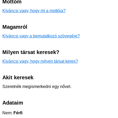
Mottóm
Kíváncsi vagy, hogy mi a mottója?
Magamról
Kíváncsi vagy a bemutatkozó szövegére?
Milyen társat keresek?
Kíváncsi vagy, hogy milyen társat keres?
Akit keresek
Szeretnék megismerkedni egy nővel.
Adataim
Nem:
Férfi