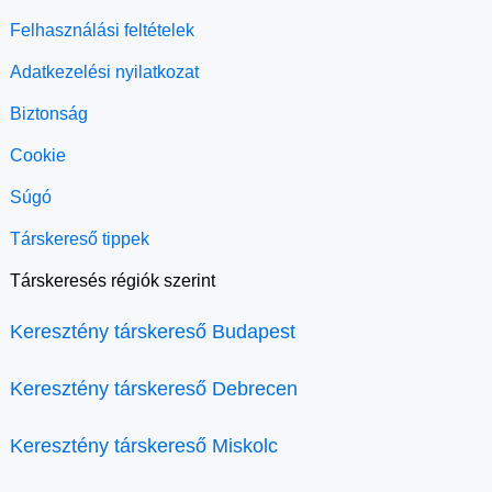
Felhasználási feltételek
Adatkezelési nyilatkozat
Biztonság
Cookie
Súgó
Társkereső tippek
Társkeresés régiók szerint
Keresztény társkereső Budapest
Keresztény társkereső Debrecen
Keresztény társkereső Miskolc