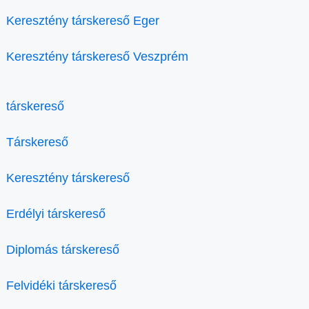
Keresztény társkereső Eger
Keresztény társkereső Veszprém
társkereső
Társkereső
Keresztény társkereső
Erdélyi társkereső
Diplomás társkereső
Felvidéki társkereső