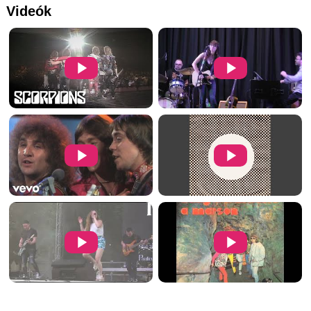
Videók