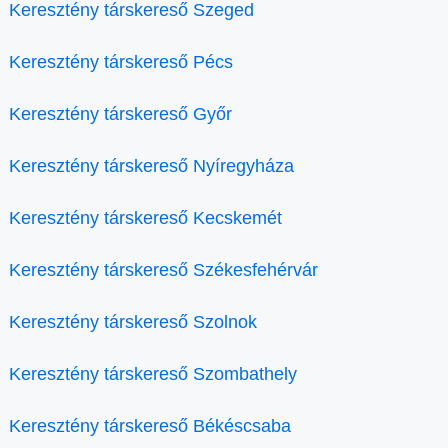
Keresztény társkereső Szeged
Keresztény társkereső Pécs
Keresztény társkereső Győr
Keresztény társkereső Nyíregyháza
Keresztény társkereső Kecskemét
Keresztény társkereső Székesfehérvár
Keresztény társkereső Szolnok
Keresztény társkereső Szombathely
Keresztény társkereső Békéscsaba